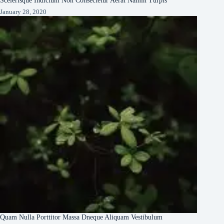
January 28, 2020
Quam Nulla Porttitor Massa Dneque Aliquam Vestibulum