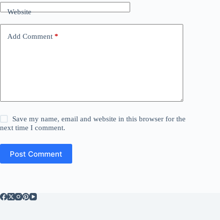
Website
Add Comment
*
Save my name, email and website in this browser for the
next time I comment.
Post Comment